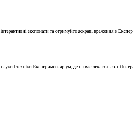
 інтерактивні експонати та отримуйте яскраві враження в Експер
науки і техніки Експериментаріум, де на вас чекають сотні інтер