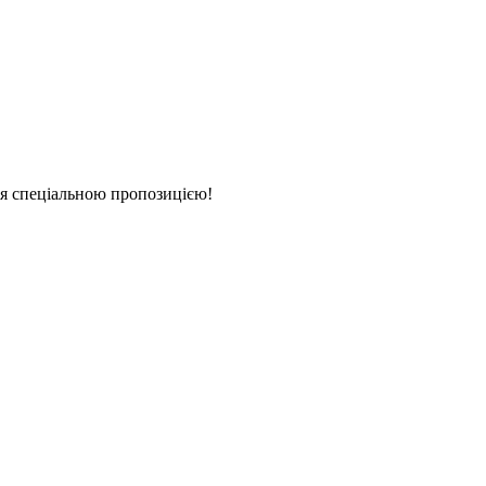
еся спеціальною пропозицією!