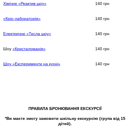
Хімічне «Реактив шоу»
140 грн
«Кріо-лабораторія»
140 грн
Електричне «Тесла шоу»
140 грн
Шоу
«Кристаломанія»
140 грн
Шоу «Експерименти на кухні»
140 грн
ПРАВИЛА БРОНЮВАННЯ ЕКСКУРСІЇ
*Ви маєте змогу замовити шкільну екскурсію (група від 15
дітей).