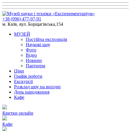
+38 (096) 477-97-91
м. Київ, вул. Борщагівська,154
МУЗЕЙ
Постійна експозиція
Наукові шоу
Фото
Відео
Новини
Партнери
Ціни
Графік роботи
Екскурсії
Розклад шоу на вихідні
День народження
Кафе
Квитки онлайн
Кафе